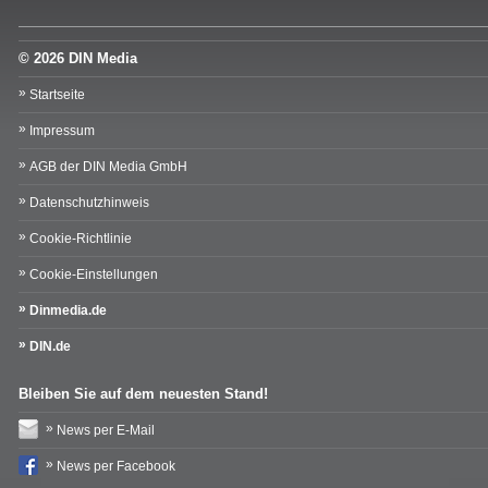
© 2026 DIN Media
Startseite
Impressum
AGB der DIN Media GmbH
Datenschutzhinweis
Cookie-Richtlinie
Cookie-Einstellungen
Dinmedia.de
DIN.de
Bleiben Sie auf dem neuesten Stand!
News per E-Mail
News per Facebook