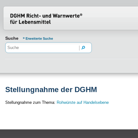
Normenportal Barrierefreiheit
Suche
Erweiterte Suche
Stellungnahme der DGHM
Stellungnahme zum Thema:
Rohwürste auf Handelsebene