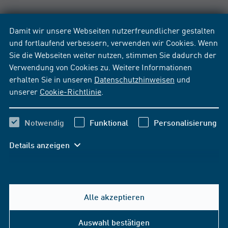
Damit wir unsere Webseiten nutzerfreundlicher gestalten
und fortlaufend verbessern, verwenden wir Cookies. Wenn
Sie die Webseiten weiter nutzen, stimmen Sie dadurch der
Verwendung von Cookies zu. Weitere Informationen
erhalten Sie in unseren
Datenschutzhinweisen
und
unserer
Cookie-Richtlinie
.
Notwendig
Funktional
Personalisierung
Details anzeigen
Alle akzeptieren
Hilfe & Kontakt
Auswahl bestätigen