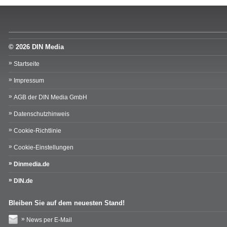
© 2026 DIN Media
Startseite
Impressum
AGB der DIN Media GmbH
Datenschutzhinweis
Cookie-Richtlinie
Cookie-Einstellungen
Dinmedia.de
DIN.de
Bleiben Sie auf dem neuesten Stand!
News per E-Mail