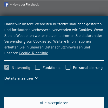
News per Facebook
Damit wir unsere Webseiten nutzerfreundlicher gestalten
und fortlaufend verbessern, verwenden wir Cookies. Wenn
Sie die Webseiten weiter nutzen, stimmen Sie dadurch der
Verwendung von Cookies zu. Weitere Informationen
erhalten Sie in unseren
Datenschutzhinweisen
und
unserer
Cookie-Richtlinie
.
Notwendig
Funktional
Personalisierung
Details anzeigen
Alle akzeptieren