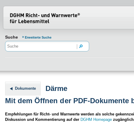
Normenportal Barrierefreiheit
Suche
Erweiterte Suche
Därme
Dokumente
Mit dem Öffnen der PDF-Dokumente b
Empfehlungen für Richt- und Warnwerte werden als solche gekennzeic
Diskussion und Kommentierung auf der
DGHM Homepage
zugänglich