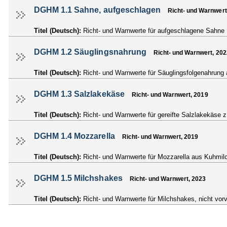
DGHM 1.1 Sahne, aufgeschlagen
Richt- und Warnwert
Titel (Deutsch):
Richt- und Warnwerte für aufgeschlagene Sahne
DGHM 1.2 Säuglingsnahrung
Richt- und Warnwert, 202
Titel (Deutsch):
Richt- und Warnwerte für Säuglingsfolgenahrung 
DGHM 1.3 Salzlakekäse
Richt- und Warnwert, 2019
Titel (Deutsch):
Richt- und Warnwerte für gereifte Salzlakekäse
DGHM 1.4 Mozzarella
Richt- und Warnwert, 2019
Titel (Deutsch):
Richt- und Warnwerte für Mozzarella aus Kuhmilc
DGHM 1.5 Milchshakes
Richt- und Warnwert, 2023
Titel (Deutsch):
Richt- und Warnwerte für Milchshakes, nicht vo