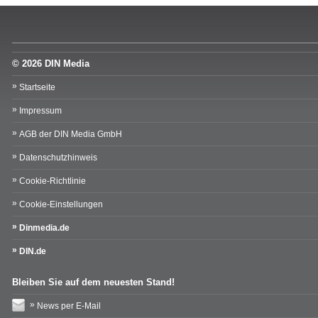
© 2026 DIN Media
Startseite
Impressum
AGB der DIN Media GmbH
Datenschutzhinweis
Cookie-Richtlinie
Cookie-Einstellungen
Dinmedia.de
DIN.de
Bleiben Sie auf dem neuesten Stand!
News per E-Mail