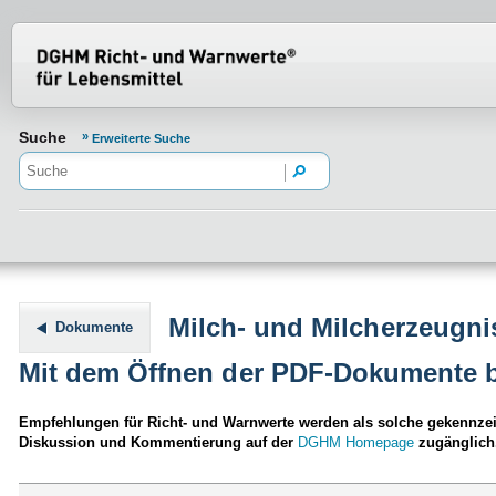
Normenportal Barrierefreiheit
Suche
Erweiterte Suche
Milch- und Milcherzeugni
Dokumente
Mit dem Öffnen der PDF-Dokumente b
Empfehlungen für Richt- und Warnwerte werden als solche gekennzeic
Diskussion und Kommentierung auf der
DGHM Homepage
zugänglich