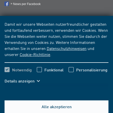
News per Facebook
Damit wir unsere Webseiten nutzerfreundlicher gestalten
und fortlaufend verbessern, verwenden wir Cookies. Wenn
Sie die Webseiten weiter nutzen, stimmen Sie dadurch der
Verwendung von Cookies zu. Weitere Informationen
erhalten Sie in unseren
Datenschutzhinweisen
und
unserer
Cookie-Richtlinie
.
Notwendig
Funktional
Personalisierung
Details anzeigen
Alle akzeptieren