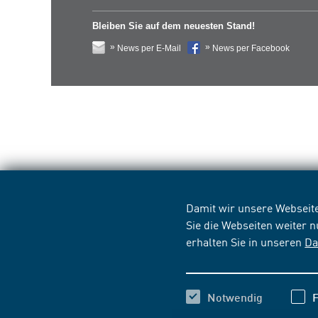
Bleiben Sie auf dem neuesten Stand!
News per E-Mail
News per Facebook
Damit wir unsere Webseite
Sie die Webseiten weiter 
erhalten Sie in unseren
Da
Notwendig
F