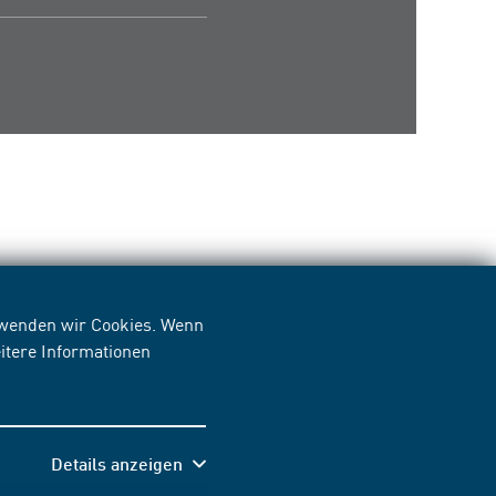
erwenden wir Cookies. Wenn
itere Informationen
Details anzeigen