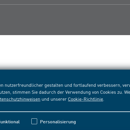
n nutzerfreundlicher gestalten und fortlaufend verbessern, v
nutzen, stimmen Sie dadurch der Verwendung von Cookies zu. We
tenschutzhinweisen
und unserer
Cookie-Richtlinie
.
unktional
Personalisierung