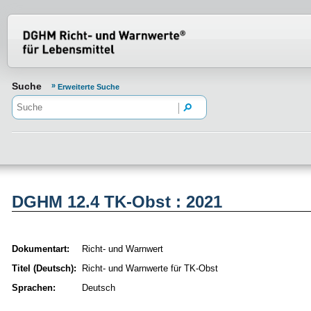
Normenportal Barrierefreiheit
Suche
Erweiterte Suche
DGHM 12.4 TK-Obst : 2021
Dokumentart:
Richt- und Warnwert
Titel (Deutsch):
Richt- und Warnwerte für TK-Obst
Sprachen:
Deutsch