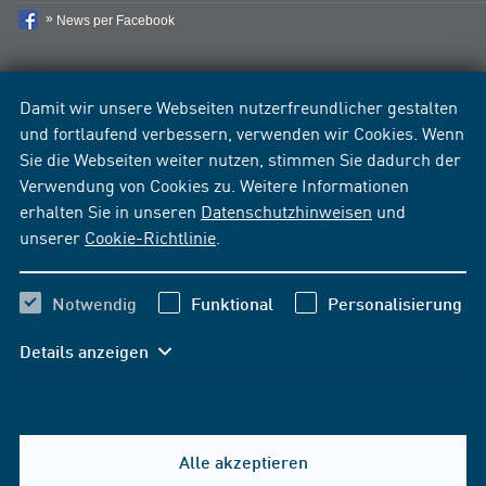
News per Facebook
Damit wir unsere Webseiten nutzerfreundlicher gestalten
und fortlaufend verbessern, verwenden wir Cookies. Wenn
Sie die Webseiten weiter nutzen, stimmen Sie dadurch der
Verwendung von Cookies zu. Weitere Informationen
erhalten Sie in unseren
Datenschutzhinweisen
und
unserer
Cookie-Richtlinie
.
Notwendig
Funktional
Personalisierung
Details anzeigen
Alle akzeptieren