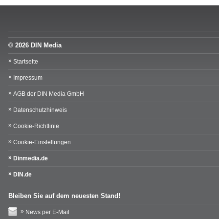
© 2026 DIN Media
Startseite
Impressum
AGB der DIN Media GmbH
Datenschutzhinweis
Cookie-Richtlinie
Cookie-Einstellungen
Dinmedia.de
DIN.de
Bleiben Sie auf dem neuesten Stand!
News per E-Mail