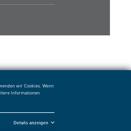
erwenden wir Cookies. Wenn
itere Informationen
Details anzeigen