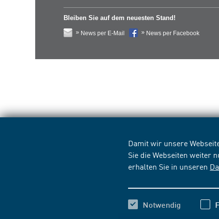
Bleiben Sie auf dem neuesten Stand!
News per E-Mail
News per Facebook
Damit wir unsere Webseite
Sie die Webseiten weiter 
erhalten Sie in unseren
Da
Notwendig
F