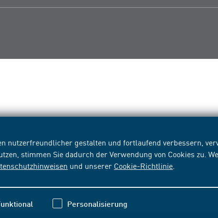
n nutzerfreundlicher gestalten und fortlaufend verbessern, v
nutzen, stimmen Sie dadurch der Verwendung von Cookies zu. We
tenschutzhinweisen
und unserer
Cookie-Richtlinie
.
unktional
Personalisierung