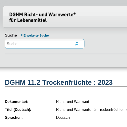
Normenportal Barrierefreiheit
Suche
Erweiterte Suche
DGHM 11.2 Trockenfrüchte : 2023
Dokumentart:
Richt- und Warnwert
Titel (Deutsch):
Richt- und Warnwerte für Trockenfrüchte i
Sprachen:
Deutsch