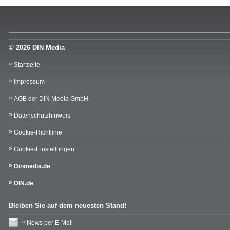
© 2026 DIN Media
Startseite
Impressum
AGB der DIN Media GmbH
Datenschutzhinweis
Cookie-Richtlinie
Cookie-Einstellungen
Dinmedia.de
DIN.de
Bleiben Sie auf dem neuesten Stand!
News per E-Mail