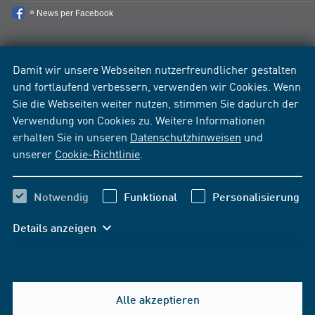
News per Facebook
Damit wir unsere Webseiten nutzerfreundlicher gestalten
und fortlaufend verbessern, verwenden wir Cookies. Wenn
Sie die Webseiten weiter nutzen, stimmen Sie dadurch der
Verwendung von Cookies zu. Weitere Informationen
erhalten Sie in unseren
Datenschutzhinweisen
und
unserer
Cookie-Richtlinie
.
Notwendig
Funktional
Personalisierung
Details anzeigen
Alle akzeptieren